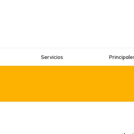
Servicios
Principal