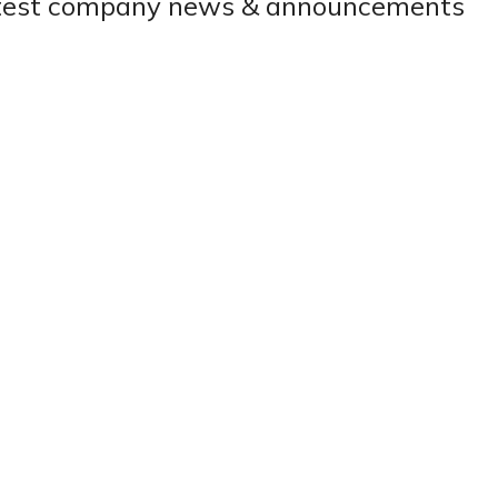
test company news & announcements