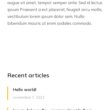
augue sit amet, tempor semper ante. Sed id lectus
ipsum Praesent a est placerat, feugiat arcu mollis,
vestibulum lorem ipsum dolor sem. Nulla
bibendum mauris ut enim sodales commodo.
Recent articles
Hello world!
noviembre 7, 2022