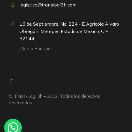
logistica@translogi3h.com
16 de Septiembre, No. 224 - E Agrícola Alvaro
Obregón, Metepec Estado de Mexico, C.P.
52144
Oficina Principal
© Trans-Logi 3h – 2022. Todos los derechos
reservados.