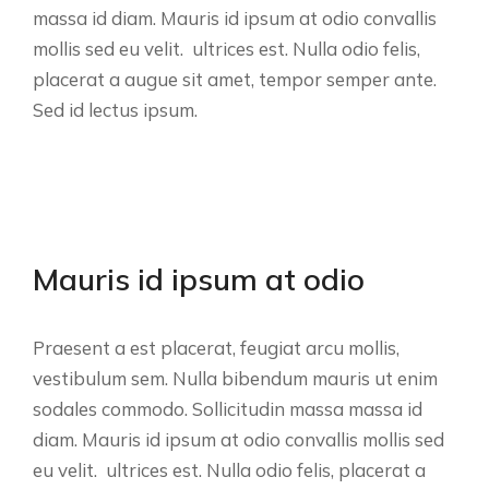
massa id diam. Mauris id ipsum at odio convallis
mollis sed eu velit. ultrices est. Nulla odio felis,
placerat a augue sit amet, tempor semper ante.
Sed id lectus ipsum.
Mauris id ipsum at odio
Praesent a est placerat, feugiat arcu mollis,
vestibulum sem. Nulla bibendum mauris ut enim
sodales commodo. Sollicitudin massa massa id
diam. Mauris id ipsum at odio convallis mollis sed
eu velit. ultrices est. Nulla odio felis, placerat a