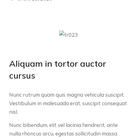
Aliquam in tortor auctor
cursus
Nunc rutrum quam quis magna vehicula suscipit.
Vestibulum in malesuada erat, suscipit consequat
nisl.
Nunc bibendum, elit vel lacinia hendrerit, ante
nulla rhoncus arcu, egestas sollicitudin massa